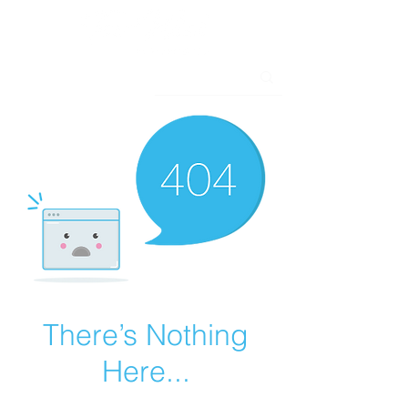
There’s Nothing
Here...