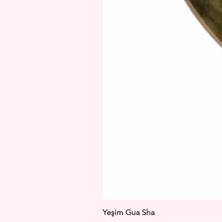
Yeşim Gua Sha