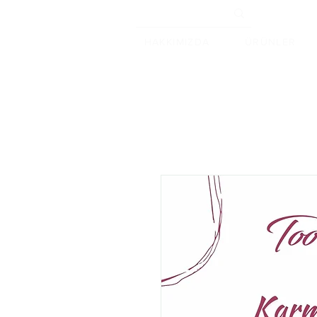
HAKKIMIZDA
ÜRÜNLER