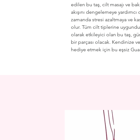
edilen bu taş, cilt masajı ve bak
akışını dengelemeye yardımcı olur
zamanda stresi azaltmaya ve kas
olur. Tüm cilt tiplerine uygun
olarak etkileyici olan bu taş, g
bir parçası olacak. Kendinize ve
hediye etmek için bu eşsiz Gua